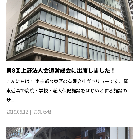
第8回上野法人会通常総会に出席しました！
こんにちは！ 東京都台東区の有限会社ヴァリューです。 関
東近県で病院・学校・老人保健施設をはじめとする施設の
サ...
2019.06.12
お知らせ