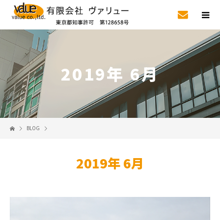
2019年 6月
BLOG
2019年 6月