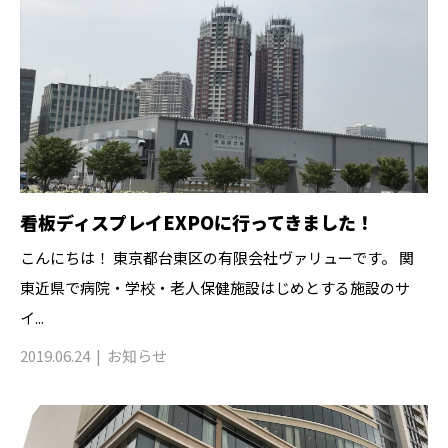
看板ディスプレイEXPOに行ってきました！
こんにちは！ 東京都台東区の有限会社ヴァリューです。 関
東近県で病院・学校・老人保健施設はじめとする施設のサ
イ...
2019.06.24
お知らせ