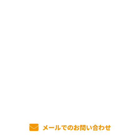
お問い合わせ
お電話でのお問い合わせ
03-5807-4343
受付／10:00～18:00 (平日)
メールでのお問い合わせ