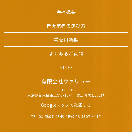
会社概要
看板業者の選び方
看板用語集
よくあるご質問
BLOG
有限会社ヴァリュー
〒110-0015
東京都台東区東上野3-10-4 富士豊栄ビル2階
Googleマップで確認する
TEL 03-5807-4343 / FAX 03-5807-4117