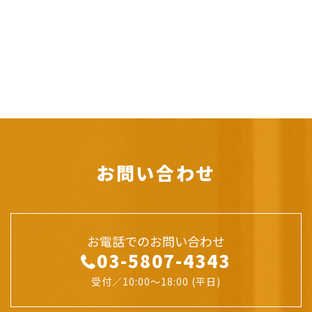
お問い合わせ
お電話でのお問い合わせ
03-5807-4343
受付／10:00～18:00 (平日)