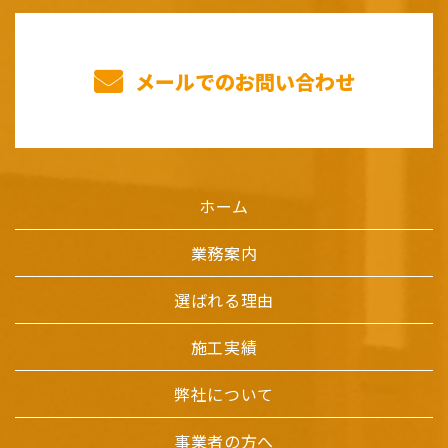
メールでのお問い合わせ
ホーム
業務案内
選ばれる理由
施工実績
弊社について
事業者の方へ