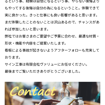
るという事、経験は自信になるという事、やらない後悔より
もやってする後悔は自分の為になるということ。体験できて
実に良かった。きっと仕事にも良い影響があると思います。
まだ体験したことのないことは沢山あるので、チャンスがあ
れば参加したいと思います。
弊社ではお客さまのご要望やご予算に合わせ、最適な材質・
形状・機能や内容をご提案いたします。
看板による事故が起きないようアフターフォローも充実して
おります。
サイン工事は有限会社ヴァリューにお任せください。
最後までご覧いただきありがとうございました。