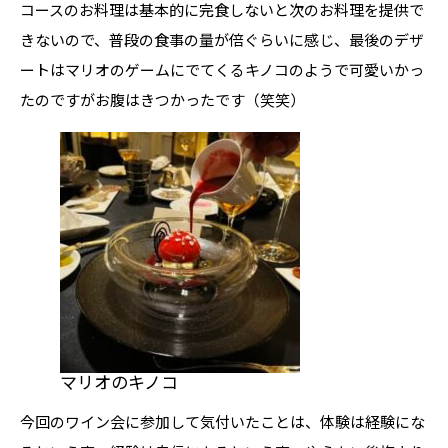
コースのお料理は基本的に完食しないと次のお料理を提供で
きないので、普段の食事の量が倍ぐらいに感じ、最後のデザ
ートはマリオのゲームにでてくるキノコのようで可愛いかっ
たのですがお腹はきつかったです（笑笑）
マリオのキノコ
今回のワイン会に参加して気付いたことは、体験は経験にな