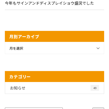
今年もサインアンドディスプレイショウ盛況でした
月別アーカイブ
月を選択
カテゴリー
お知らせ
49