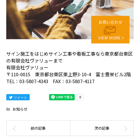
サイン施工をはじめサイン工事や看板工事なら東京都台東区
の有限会社ヴァリューまで
有限会社ヴァリュー
〒110-0015 東京都台東区東上野3-10-4 富士豊栄ビル2階
TEL：03-5807-4343 FAX：03-5807-4117
ツイート
お知らせ