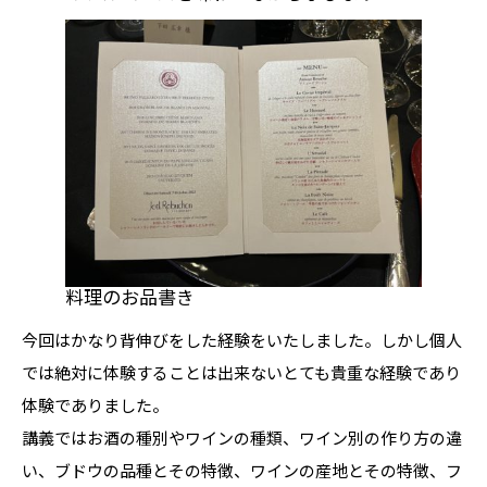
料理のお品書き
今回はかなり背伸びをした経験をいたしました。しかし個人
では絶対に体験することは出来ないとても貴重な経験であり
体験でありました。
講義ではお酒の種別やワインの種類、ワイン別の作り方の違
い、ブドウの品種とその特徴、ワインの産地とその特徴、フ