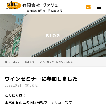
BLOG
BLOG
お知らせ
ワインセミナーに参加しました
ワインセミナーに参加しました
2023.10.21
お知らせ
こんにちは！
東京都台東区の有限会社ウ゛ァリューです。