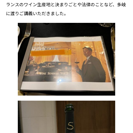
ランスのワイン生産地と決まりごとや法律のことなど、多岐
に渡りご講義いただきました。