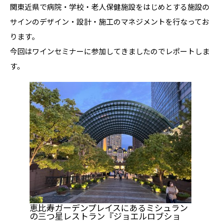
関東近県で病院・学校・老人保健施設をはじめとする施設の
サインのデザイン・設計・施工のマネジメントを行なってお
ります。
今回はワインセミナーに参加してきましたのでレポートしま
す。
恵比寿ガーデンプレイスにあるミシュラン
の三つ星レストラン『ジョエルロブショ