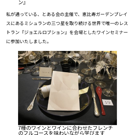
ン』
私が通っている、とある会の主催で、恵比寿ガーデンプレイ
スにあるミシュランの三つ星を取り続ける世界で唯一のレス
トラン『ジョエルロブション』を会場としたワインセミナー
に参加いたしました。
7種のワインとワインに合わせたフレンチ
のフルコースを味わいながら学びます