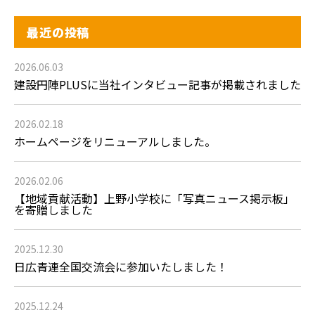
最近の投稿
2026.06.03
建設円陣PLUSに当社インタビュー記事が掲載されました
2026.02.18
ホームページをリニューアルしました。
2026.02.06
【地域貢献活動】上野小学校に「写真ニュース掲示板」
を寄贈しました
2025.12.30
日広青連全国交流会に参加いたしました！
2025.12.24