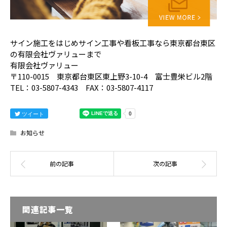
サイン施工をはじめサイン工事や看板工事なら東京都台東区
の有限会社ヴァリューまで
有限会社ヴァリュー
〒110-0015 東京都台東区東上野3-10-4 富士豊栄ビル2階
TEL：03-5807-4343 FAX：03-5807-4117
ツイート
お知らせ
関連記事一覧