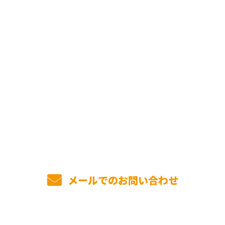
お問い合わせ
お電話でのお問い合わせ
03-5807-4343
受付／10:00～18:00 (平日)
メールでのお問い合わせ