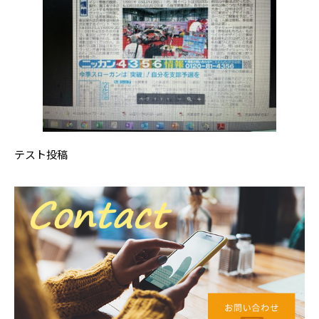
テスト投稿