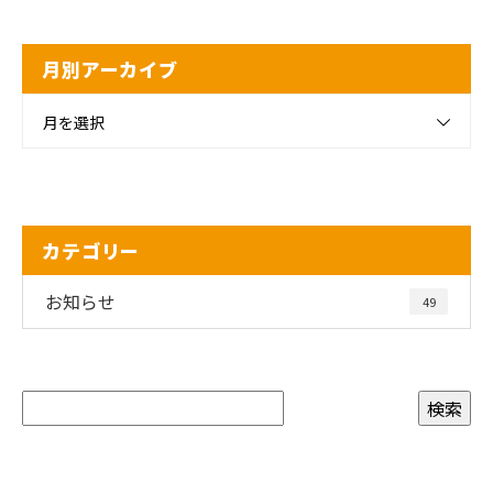
月別アーカイブ
月を選択
カテゴリー
お知らせ
49