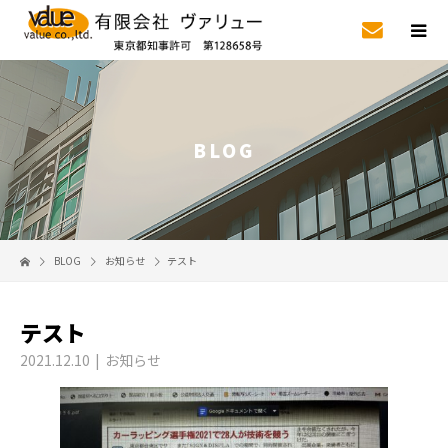
BLOG
BLOG
お知らせ
テスト
テスト
2021.12.10
お知らせ