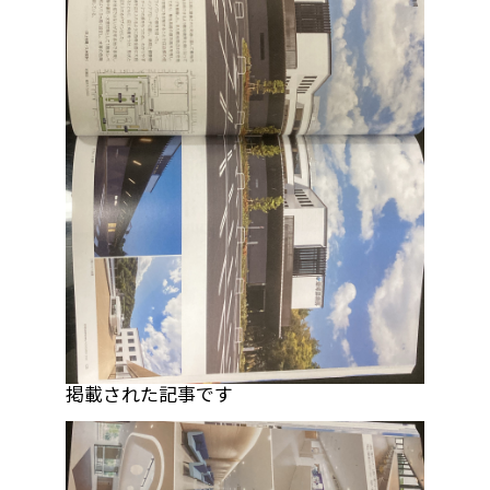
掲載された記事です