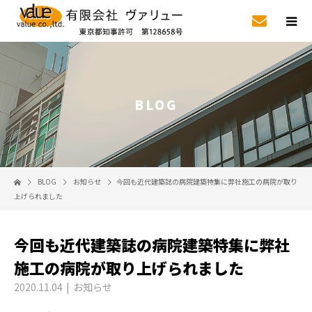
BLOG
BLOG
お知らせ
今回も近代建築誌の病院建築特集に弊社施工の病院が取り
上げられました
今回も近代建築誌の病院建築特集に弊社
施工の病院が取り上げられました
2020.11.04
お知らせ