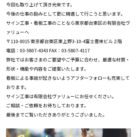
今回も取り上げて頂き光栄です。
今後の仕事の励みとして更に精進して行こうと思います。
サイン工事・看板工事のことなら東京都台東区の有限会社ヴ
ァリューへ
〒110-0015 東京都台東区東上野3-10-4富士豊栄ビル２階
電話：03-5807-4343 FAX：03-5807-4117
弊社ではお客さまのご要望やご予算に合わせ、最適な材質・
形状・機能や内容をご提案いたします。
看板による事故が起きないようアフターフォローも充実して
おります。
サイン工事は有限会社ヴァリューにお任せください。
ご相談・ご依頼をお待ちしております。
最後までご覧いただきありがとうございました。