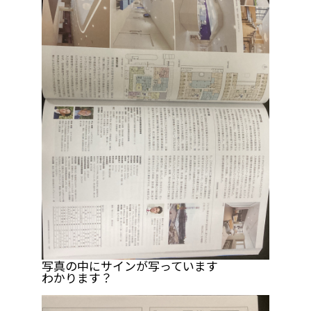
写真の中にサインが写っています
わかります？