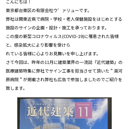
こんにちは！
東京都台東区の有限会社ウ゛ァリューです。
弊社は関東近県で病院・学校・老人保健施設をはじめとする
施設のサインの企画・設計・施工を承っております。
この度の新型コロナウィルス(COVID-19)に罹患された皆様
と、感染拡大により影響を受けら
れている皆様に心よりお見舞いを申し上げます。
さて今回は、昨年の11月に建築業界の一流誌『近代建築』の
医療建築特集に弊社でサイン工事を担当させて頂いた＂湯河
原病院＂が掲載され弊社も広告で参加しましたのでご紹介を
致します。