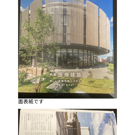
面表紙です