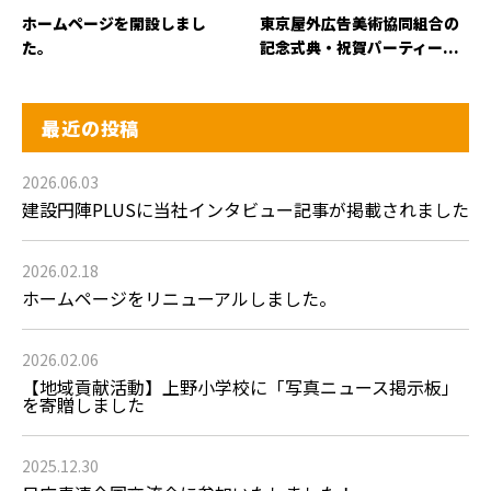
ホームページを開設しまし
東京屋外広告美術協同組合の
た。
記念式典・祝賀パーティー...
最近の投稿
2026.06.03
建設円陣PLUSに当社インタビュー記事が掲載されました
2026.02.18
ホームページをリニューアルしました。
2026.02.06
【地域貢献活動】上野小学校に「写真ニュース掲示板」
を寄贈しました
2025.12.30