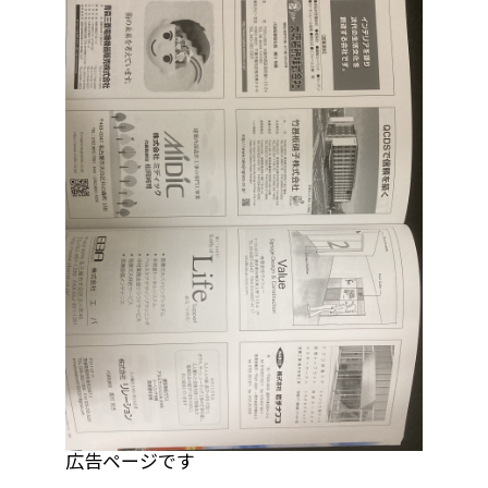
広告ページです