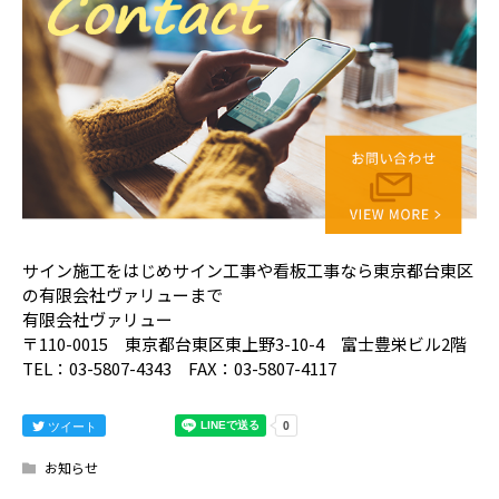
サイン施工をはじめサイン工事や看板工事なら東京都台東区
の有限会社ヴァリューまで
有限会社ヴァリュー
〒110-0015 東京都台東区東上野3-10-4 富士豊栄ビル2階
TEL：03-5807-4343 FAX：03-5807-4117
ツイート
お知らせ