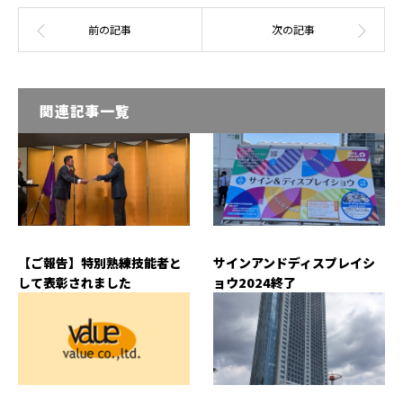
関連記事一覧
【ご報告】特別熟練技能者と
サインアンドディスプレイシ
して表彰されました
ョウ2024終了