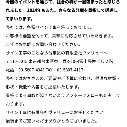
今回のイベントを通じて、組合の絆が一層強まったと感じら
れました。2024年もまた、さらなる発展を目指して邁進し
てまいります。
弊社では、各種サイン工事を承っております。
お客様の要望を伺って、真摯に対応させていただきます。
まずはお気軽にお問い合わせください。
サイン工事のことなら台東区の有限会社ヴァリューへ
〒110-0015 東京都台東区東上野3-10-4富士豊栄ビル２階
電話：03-5807-4343 FAX：03-5807-4117
弊社ではお客さまのご要望やご予算に合わせ、最適な材質・
形状・機能や内容をご提案いたします。
看板による事故が起きないようアフターフォローも充実して
おります。
サイン工事は有限会社ヴァリューにお任せください。
最後までご覧いただきありがとうございました。