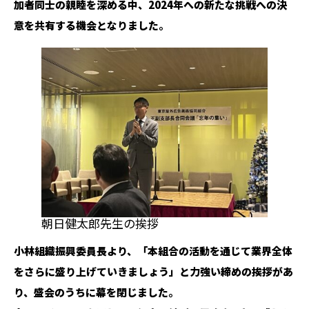
加者同士の親睦を深める中、2024年への新たな挑戦への決
意を共有する機会となりました。
朝日健太郎先生の挨拶
小林組織振興委員長より、「本組合の活動を通じて業界全体
をさらに盛り上げていきましょう」と力強い締めの挨拶があ
り、盛会のうちに幕を閉じました。