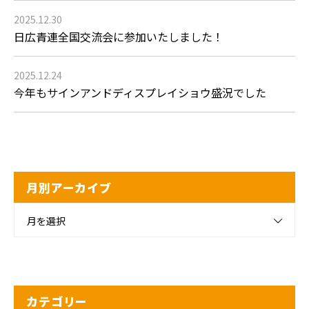
2025.12.30
日広青連全国交流会に参加いたしました！
2025.12.24
今年もサインアンドディスプレイショウ盛況でした
月別アーカイブ
月を選択
カテゴリー