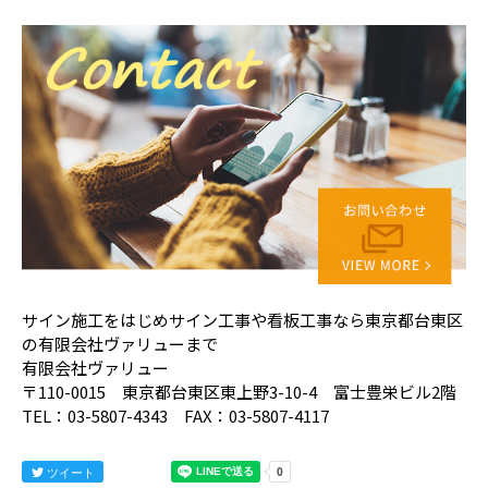
サイン施工をはじめサイン工事や看板工事なら東京都台東区
の有限会社ヴァリューまで
有限会社ヴァリュー
〒110-0015 東京都台東区東上野3-10-4 富士豊栄ビル2階
TEL：03-5807-4343 FAX：03-5807-4117
ツイート