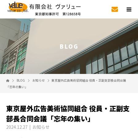
BLOG
BLOG
お知らせ
東京屋外広告美術協同組合 役員・正副支部長合同会議
「忘年の集い」
東京屋外広告美術協同組合 役員・正副支
部長合同会議「忘年の集い」
2024.12.27
お知らせ