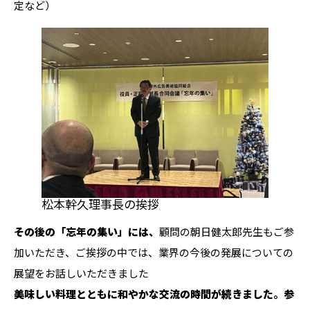
定など）
松本幹久理事長の挨拶
その後の「忘年の集い」には、
顧問の朝日健太郎先生もご参
加いただき、ご挨拶の中では、業界の今後の発展についての
展望をお話しいただきました
美味しい料理とともに和やかな交流の時間が続きました。参