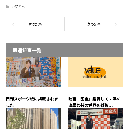
お知らせ
関連記事一覧
日刊スポーツ紙に掲載されま
映画『国宝』鑑賞して – 深く
した
濃厚な芸の世界を疑似...